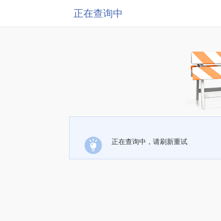
正在查询中
正在查询中，请刷新重试